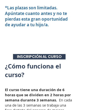
*Las plazas son limitadas.
Apúntate cuanto antes y no te
pierdas esta gran oportunidad
de ayudar a tu hijo/a.
INSCRIPCIÓN AL CURSO
¿Cómo funciona el
curso?
El curso tiene una duración de 6
horas que se dividen en 2 horas por
semana durante 3 semanas.
En cada
una de las 3 semanas se trabaja una