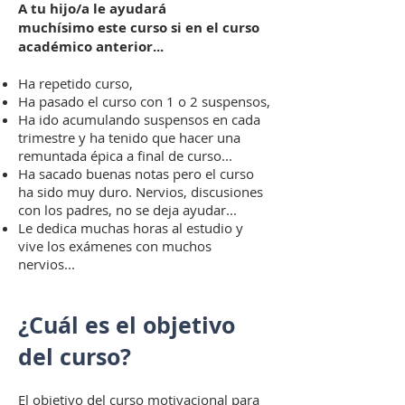
A tu hijo/a le ayudará
muchísimo este curso si en el curso
académico anterior...
Ha repetido curso,
Ha pasado el curso con 1 o 2 suspensos,
Ha ido acumulando suspensos en cada
trimestre y ha tenido que hacer una
remuntada épica a final de curso...
Ha sacado buenas notas pero el curso
ha sido muy duro. Nervios, discusiones
con los padres, no se deja ayudar...
Le dedica muchas horas al estudio y
vive los exámenes con muchos
nervios...
¿Cuál es el objetivo
del curso?
El objetivo del curso motivacional para