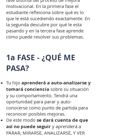
fase distinta del proceso de mejora
motivacional. En la primera fase el
estudiante reflexiona sobre qué es lo
que le está sucediendo exactamente. En
la segunda descubre por qué le esta
pasando y en la tercera fase aprende
cómo puede resolver sus problemas.
1a FASE - ¿QUÉ ME
PASA?
Tu hijo
aprenderá a auto-analizarse y
tomará conciencia
sobre su situación
y su comportamiento. Tendrá una
oportunidad para parar y auto-
conocerse como punto de partida para
reconocer posibles mejoras.
De este modo
se dará cuenta de que
así no puede seguir
y aprenderá a
PARAR, MIRARSE, ANALIZARSE, Y VER