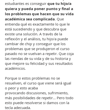
estudiantes es conseguir
que tu hijo/a
quiera y pueda poner punto y final a
los problemas que hacen que su vida
académica sea complicada
. Que
entienda qué es exactamente lo que le
está sucediendo y que descubra que
existe una solución. A través de la
reflexión y el análisis, tu hijo/a puede
cambiar de chip y conseguir que los
problemas que se produjeron el curso
pasado no se vuelvan a repetir. Que coja
las riendas de su vida y de su historia y
que mejore su felicidad y sus resultados
académicos.
Porque si estos problemas no se
resuelven, el curso que viene será igual
o peor y esto acaba
provocando discusiones, sufrimiento,
más posibilidades de repetir... Pero todo
esto puede resolverse si damos con la
tecla adecuada.