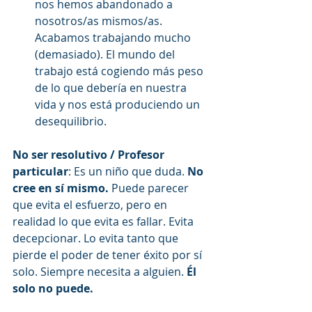
nos hemos abandonado a 
nosotros/as mismos/as. 
Acabamos trabajando mucho 
(demasiado). El mundo del 
trabajo está cogiendo más peso 
de lo que debería en nuestra 
vida y nos está produciendo un 
desequilibrio.
No ser resolutivo / Profesor 
particular
: Es un niño que duda. 
No 
cree en sí mismo. 
Puede parecer 
que evita el esfuerzo, pero en 
realidad lo que evita es fallar. Evita 
decepcionar. Lo evita tanto que 
pierde el poder de tener éxito por sí 
solo. Siempre necesita a alguien.
 Él 
solo no puede. 