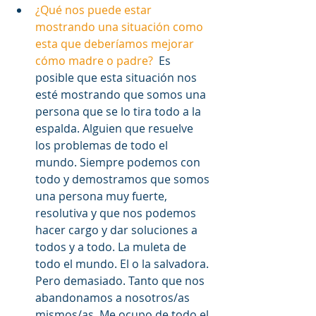
¿Qué nos puede estar 
mostrando una situación como 
esta que deberíamos mejorar 
cómo madre o padre?
  Es 
posible que esta situación nos 
esté mostrando que somos una 
persona que se lo tira todo a la 
espalda. Alguien que resuelve 
los problemas de todo el 
mundo. Siempre podemos con 
todo y demostramos que somos 
una persona muy fuerte, 
resolutiva y que nos podemos 
hacer cargo y dar soluciones a 
todos y a todo. La muleta de 
todo el mundo. El o la salvadora. 
Pero demasiado. Tanto que nos 
abandonamos a nosotros/as 
mismos/as. Me ocupo de todo el 