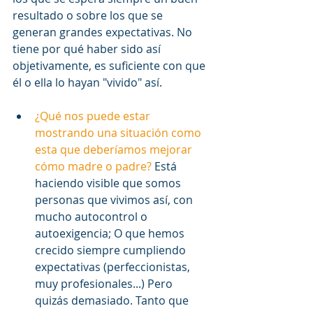
resultado o sobre los que se 
generan grandes expectativas. No 
tiene por qué haber sido así 
objetivamente, es suficiente con que 
él o ella lo hayan "vivido" así.
¿Qué nos puede estar 
mostrando una situación como 
esta que deberíamos mejorar 
cómo madre o padre?
 Está 
haciendo visible que somos 
personas que vivimos así, con 
mucho autocontrol o 
autoexigencia; O que hemos 
crecido siempre cumpliendo 
expectativas (perfeccionistas, 
muy profesionales...) Pero 
quizás demasiado. Tanto que 