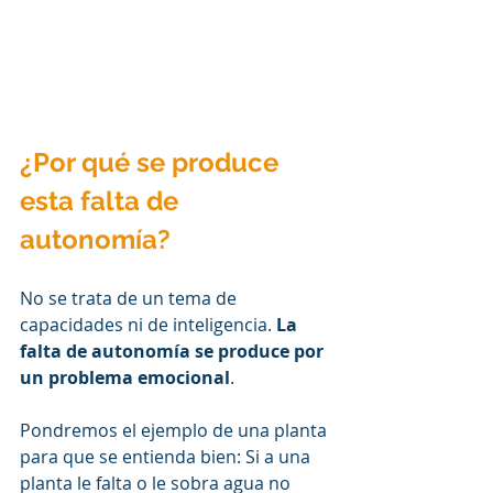
¿Por qué se produce 
esta falta de 
autonomía?
No se trata de un tema de 
capacidades ni de inteligencia. 
La 
falta de autonomía se produce por 
un problema emocional
. 
Pondremos el ejemplo de una planta 
para que se entienda bien: Si a una 
planta le falta o le sobra agua no 