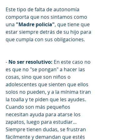
Este tipo de falta de autonomía 
comporta que nos sintamos como 
una 
"Madre policía"
, que tiene que 
estar siempre detrás de su hijo para 
que cumpla con sus obligaciones. 
- 
No ser resolutivo: 
En este caso no 
es que no "se pongan" a hacer las 
cosas, sino que son niños o 
adolescentes que sienten que ellos 
solos no pueden, y a la mínima tiran 
la toalla y te piden que les ayudes. 
Cuando son más pequeños 
necesitan ayuda para atarse los 
zapatos, luego para estudiar... 
Siempre tienen dudas, se frustran 
fácilmente y demandan que estés 