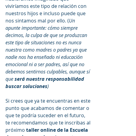
viviríamos este tipo de relación con 
nuestros hijos e incluso puede que 
nos sintamos mal por ello. (
Un 
apunte importante: cómo siempre 
decimos, la culpa de que se produzcan 
este tipo de situaciones no es nunca 
nuestra como madres o padres ya que 
nadie nos ha enseñado ni educación 
emocional ni a ser padres, así que no 
debemos sentirnos culpables, aunque sí 
que 
será nuestra responsabilidad 
buscar soluciones
)
Si crees que ya te encuentras en este 
punto que acabamos de comentar o 
que te podría suceder en el futuro, 
te recomendamos que te inscribas al 
próximo 
taller online de la Escuela 