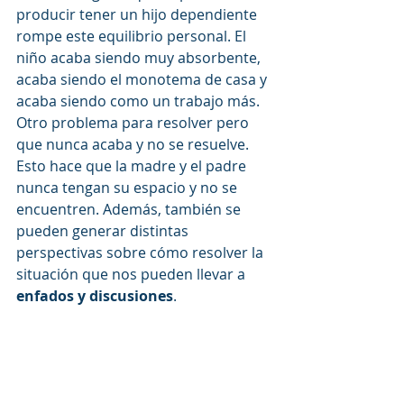
producir tener un hijo dependiente 
rompe este equilibrio personal. El 
niño acaba siendo muy absorbente, 
acaba siendo el monotema de casa y 
acaba siendo como un trabajo más. 
Otro problema para resolver pero 
que nunca acaba y no se resuelve. 
Esto hace que la madre y el padre 
nunca tengan su espacio y no se 
encuentren. Además, también se 
pueden generar distintas 
perspectivas sobre cómo resolver la 
situación que nos pueden llevar a 
enfados y discusiones
. 