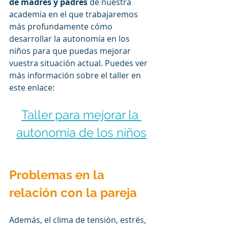
de madres y padres
 de nuestra 
academia en el que trabajaremos 
más profundamente cómo 
desarrollar la autonomía en los 
niños para que puedas mejorar 
vuestra situación actual. Puedes ver 
más información sobre el taller en 
este enlace: 
Taller para mejorar la 
autonomía de los niños
Problemas en la 
relación con la pareja
Además, el clima de tensión, estrés, 