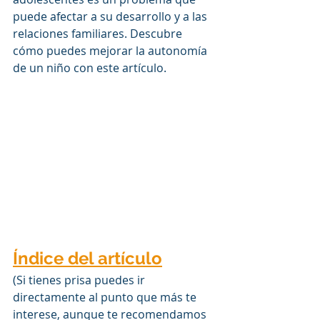
puede afectar a su desarrollo y a las 
relaciones familiares. Descubre 
cómo puedes mejorar la autonomía 
de un niño con este artículo. 
Índice del artículo
(Si tienes prisa puedes ir 
directamente al punto que más te 
interese, aunque te recomendamos 