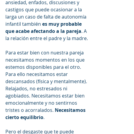
ansiedad, enfados, discusiones y 
castigos que puede ocasionar a la 
larga un caso de falta de autonomía 
infantil también 
es muy probable 
que acabe afectando a la pareja
. A 
la relación entre el padre y la madre. 
Para estar bien con nuestra pareja 
necesitamos momentos en los que 
estemos disponibles para el otro. 
Para ello necesitamos estar 
descansados (física y mentalmente). 
Relajados, no estresados ni 
agobiados. Necesitamos estar bien 
emocionalmente y no sentirnos 
tristes o acorralados. 
Necesitamos 
cierto equilibrio
.
Pero el desgaste que te puede 