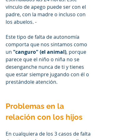
vínculo de apego puede ser con el 
padre, con la madre o incluso con 
los abuelos. - 
Este tipo de falta de autonomía 
comporta que nos sintamos como 
un 
"canguro" (el animal)
,
porque 
parece que el niño o niña no
se 
desenganche nunca de ti y tienes 
que estar siempre jugando con él o 
prestándole atención.
Problemas en la 
relación con los hijos
En cualquiera de los 3 casos de falta 